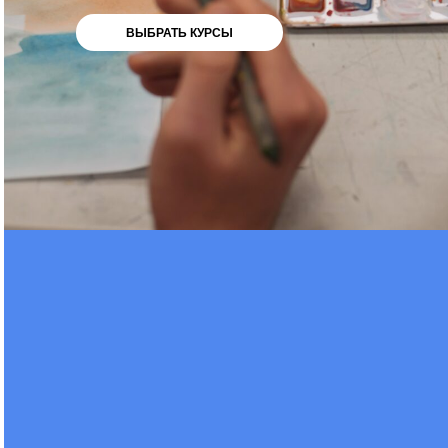
ВЫБРАТЬ КУРСЫ