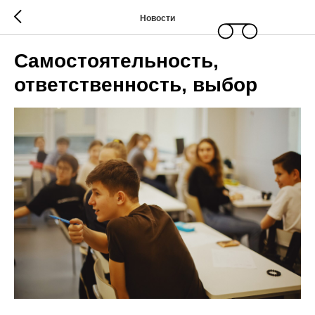
Новости
Самостоятельность,
ответственность, выбор