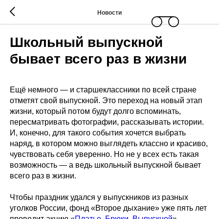
Новости
Школьный выпускной
бывает всего раз в жизни
Ещё немного — и старшеклассники по всей стране
отметят свой выпускной. Это переход на новый этап
жизни, который потом будут долго вспоминать,
пересматривать фотографии, рассказывать истории.
И, конечно, для такого события хочется выбрать
наряд, в котором можно выглядеть классно и красиво,
чувствовать себя уверенно. Но не у всех есть такая
возможность — а ведь школьный выпускной бывает
всего раз в жизни.
Чтобы праздник удался у выпускников из разных
уголков России, фонд «Второе дыхание» уже пять лет
проводит акцию «
Платье. Брюки. Выпускной
» —