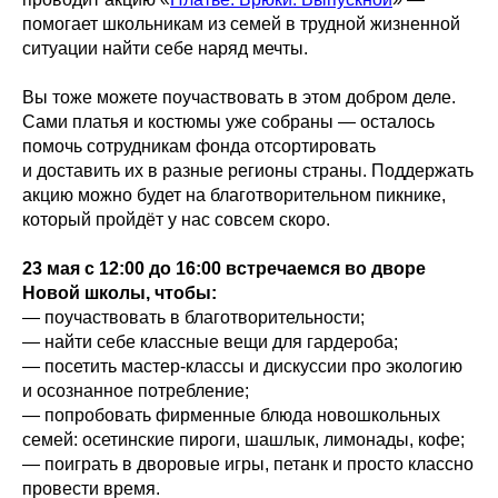
помогает школьникам из семей в трудной жизненной
ситуации найти себе наряд мечты.
Вы тоже можете поучаствовать в этом добром деле.
Сами платья и костюмы уже собраны — осталось
помочь сотрудникам фонда отсортировать
и доставить их в разные регионы страны. Поддержать
акцию можно будет на благотворительном пикнике,
который пройдёт у нас совсем скоро.
23 мая с 12:00 до 16:00 встречаемся во дворе
Новой школы, чтобы:
— поучаствовать в благотворительности;
— найти себе классные вещи для гардероба;
— посетить мастер-классы и дискуссии про экологию
и осознанное потребление;
— попробовать фирменные блюда новошкольных
семей: осетинские пироги, шашлык, лимонады, кофе;
— поиграть в дворовые игры, петанк и просто классно
провести время.