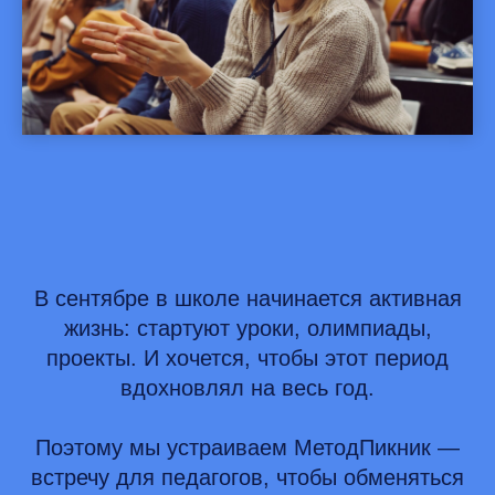
В сентябре в школе начинается активная
жизнь: стартуют уроки, олимпиады,
проекты. И хочется, чтобы этот период
вдохновлял на весь год.
Поэтому мы устраиваем МетодПикник —
встречу для педагогов, чтобы обменяться