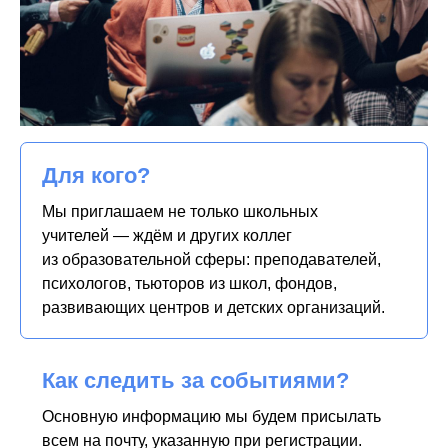
Для кого?
Мы приглашаем не только школьных
учителей — ждём и других коллег
из образовательной сферы: преподавателей,
психологов, тьюторов из школ, фондов,
развивающих центров и детских организаций.
Как следить за событиями?
Основную информацию мы будем присылать
всем на почту, указанную при регистрации.