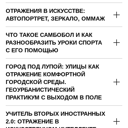
ОТРАЖЕНИЯ В ИСКУССТВЕ:
АВТОПОРТРЕТ, ЗЕРКАЛО, ОММАЖ
ЧТО ТАКОЕ САМБОБОЛ И КАК
РАЗНООБРАЗИТЬ УРОКИ СПОРТА
С ЕГО ПОМОЩЬЮ
ГОРОД ПОД ЛУПОЙ: УЛИЦЫ КАК
ОТРАЖЕНИЕ КОМФОРТНОЙ
ГОРОДСКОЙ СРЕДЫ.
ГЕОУРБАНИСТИЧЕСКИЙ
ПРАКТИКУМ С ВЫХОДОМ В ПОЛЕ
УЧИТЕЛЬ ВТОРЫХ ИНОСТРАННЫХ
2.0: ОТРАЖЕНИЕ В