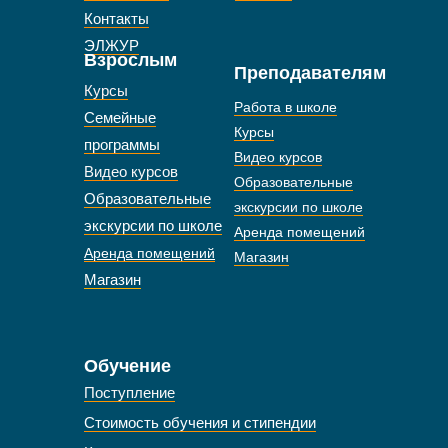
Контакты
ЭЛЖУР
Взрослым
Преподавателям
Курсы
Работа в школе
Семейные
Курсы
программы
Видео курсов
Видео курсов
Образовательные
Образовательные
экскурсии по школе
экскурсии по школе
Аренда помещений
Аренда помещений
Магазин
Магазин
Обучение
Поступление
Стоимость обучения и стипендии