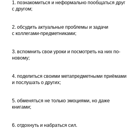
1. познакомиться и неформально пообщаться друг
с другом;
2. обсудить актуальные проблемы и задачи
с коллегами-предметниками;
3. вспомнить свои уроки и посмотреть на них по-
новому;
4. поделиться своими метапредметными приёмами
и послушать о других;
5. обменяться не только эмоциями, но даже
книгами;
6. отдохнуть и набраться сил.