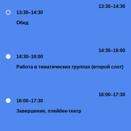
13:30–14:30
13:30–14:30
Обед
14:30–16:00
14:30–16:00
Работа в тематических группах (второй слот)
16:00–17:30
16:00–17:30
Завершение, плейбек-театр