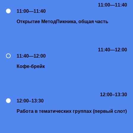
11:00—11:40
11:00—11:40
Открытие МетодПикника, общая часть
11:40—12:00
11:40—12:00
Кофе-брейк
12:00–13:30
12:00–13:30
Работа в тематических группах (первый слот)