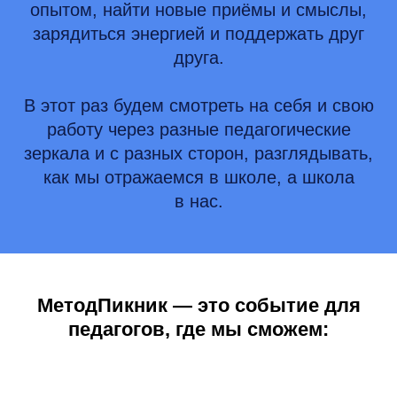
опытом, найти новые приёмы и смыслы,
зарядиться энергией и поддержать друг
друга.
В этот раз будем смотреть на себя и свою
работу через разные педагогические
зеркала и с разных сторон, разглядывать,
как мы отражаемся в школе, а школа
в нас.
МетодПикник — это событие для
педагогов, где мы сможем: