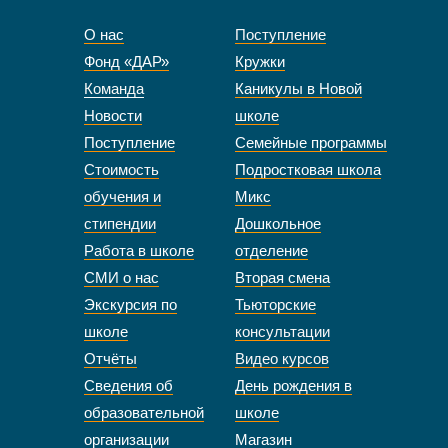
О нас
Поступление
Фонд «ДАР»
Кружки
Команда
Каникулы в Новой
Новости
школе
Поступление
Семейные программы
Стоимость
Подростковая школа
обучения и
Микс
стипендии
Дошкольное
Работа в школе
отделение
СМИ о нас
Вторая смена
Экскурсия по
Тьюторские
школе
консультации
Отчёты
Видео курсов
Сведения об
День рождения в
образовательной
школе
организации
Магазин