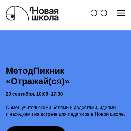
МетодПикник
«Отражай(ся)»
20 сентября, 10:00−17:30
Обмен учительскими болями и радостями, идеями
и находками на встрече для педагогов в Новой школе.