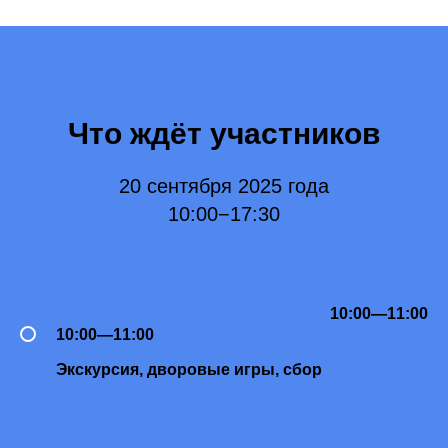
Что ждёт участников
20 сентября 2025 года
10:00−17:30
10:00—11:00
10:00—11:00
Экскурсия, дворовые игры, сбор