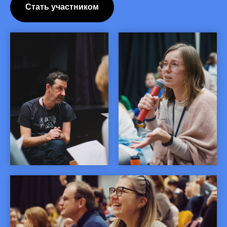
Стать участником