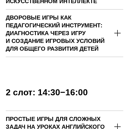
ИСКУССТВЕННОМ ИНТЕЛЛЕКТЕ
ДВОРОВЫЕ ИГРЫ КАК
ПЕДАГОГИЧЕСКИЙ ИНСТРУМЕНТ:
ДИАГНОСТИКА ЧЕРЕЗ ИГРУ
И СОЗДАНИЕ ИГРОВЫХ УСЛОВИЙ
ДЛЯ ОБЩЕГО РАЗВИТИЯ ДЕТЕЙ
2 слот: 14:30−16:00
ПРОСТЫЕ ИГРЫ ДЛЯ СЛОЖНЫХ
ЗАДАЧ НА УРОКАХ АНГЛИЙСКОГО