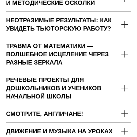
И МЕТОДИЧЕСКИЕ ОСКОЛКИ
НЕОТРАЗИМЫЕ РЕЗУЛЬТАТЫ: КАК
УВИДЕТЬ ТЬЮТОРСКУЮ РАБОТУ?
ТРАВМА ОТ МАТЕМАТИКИ —
ВОЛШЕБНОЕ ИСЦЕЛЕНИЕ ЧЕРЕЗ
РАЗНЫЕ ЗЕРКАЛА
РЕЧЕВЫЕ ПРОЕКТЫ ДЛЯ
ДОШКОЛЬНИКОВ И УЧЕНИКОВ
НАЧАЛЬНОЙ ШКОЛЫ
СМОТРИТЕ, АНГЛИЧАНЕ!
ДВИЖЕНИЕ И МУЗЫКА НА УРОКАХ