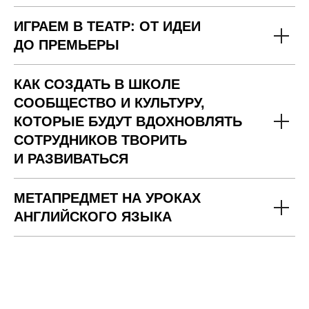
ИГРАЕМ В ТЕАТР: ОТ ИДЕИ
ДО ПРЕМЬЕРЫ
КАК СОЗДАТЬ В ШКОЛЕ
СООБЩЕСТВО И КУЛЬТУРУ,
КОТОРЫЕ БУДУТ ВДОХНОВЛЯТЬ
СОТРУДНИКОВ ТВОРИТЬ
И РАЗВИВАТЬСЯ
МЕТАПРЕДМЕТ НА УРОКАХ
АНГЛИЙСКОГО ЯЗЫКА