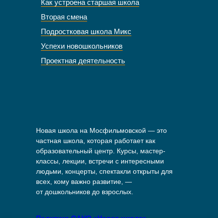
Как устроена старшая школа
Вторая смена
Подростковая школа Микс
Успехи новошкольников
Проектная деятельность
Новая школа на Мосфильмовской — это
частная школа, которая работает как
образовательный центр. Курсы, мастер-
классы, лекции, встречи с интересными
людьми, концерты, спектакли открыты для
всех, кому важно развитие, —
от дошкольников до взрослых.
Политика ОАНО «Новая школа»