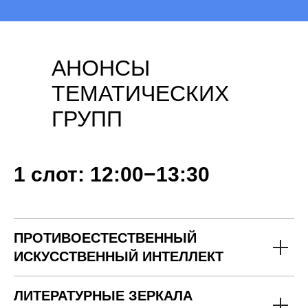
АНОНСЫ
ТЕМАТИЧЕСКИХ
ГРУПП
1 слот: 12:00−13:30
ПРОТИВОЕСТЕСТВЕННЫЙ
ИСКУССТВЕННЫЙ ИНТЕЛЛЕКТ
ЛИТЕРАТУРНЫЕ ЗЕРКАЛА