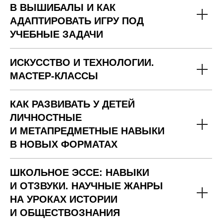
В ВЫШИБАЛЫ И КАК
АДАПТИРОВАТЬ ИГРУ ПОД
УЧЕБНЫЕ ЗАДАЧИ
ИСКУССТВО И ТЕХНОЛОГИИ.
МАСТЕР-КЛАССЫ
КАК РАЗВИВАТЬ У ДЕТЕЙ
ЛИЧНОСТНЫЕ
И МЕТАПРЕДМЕТНЫЕ НАВЫКИ
В НОВЫХ ФОРМАТАХ
ШКОЛЬНОЕ ЭССЕ: НАВЫКИ
И ОТЗВУКИ. НАУЧНЫЕ ЖАНРЫ
НА УРОКАХ ИСТОРИИ
И ОБЩЕСТВОЗНАНИЯ