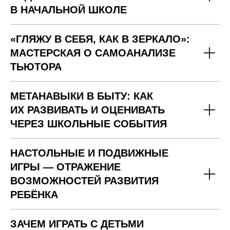
В НАЧАЛЬНОЙ ШКОЛЕ
«ГЛЯЖУ В СЕБЯ, КАК В ЗЕРКАЛО»:
МАСТЕРСКАЯ О САМОАНАЛИЗЕ
ТЬЮТОРА
МЕТАНАВЫКИ В БЫТУ: КАК
ИХ РАЗВИВАТЬ И ОЦЕНИВАТЬ
ЧЕРЕЗ ШКОЛЬНЫЕ СОБЫТИЯ
НАСТОЛЬНЫЕ И ПОДВИЖНЫЕ
ИГРЫ — ОТРАЖЕНИЕ
ВОЗМОЖНОСТЕЙ РАЗВИТИЯ
РЕБЁНКА
ЗАЧЕМ ИГРАТЬ С ДЕТЬМИ