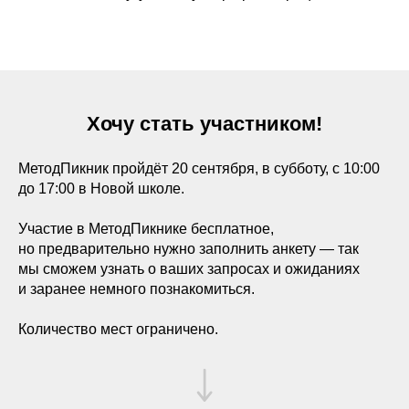
Хочу стать участником!
МетодПикник пройдёт 20 сентября, в субботу, с 10:00
до 17:00 в Новой школе.
Участие в МетодПикнике бесплатное,
но предварительно нужно заполнить анкету — так
мы сможем узнать о ваших запросах и ожиданиях
и заранее немного познакомиться.
Количество мест ограничено.