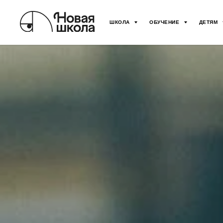
ШКОЛА
ОБУЧЕНИЕ
ДЕТЯМ