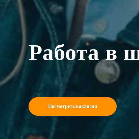
Работа в 
Посмотреть вакансии