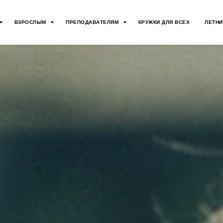
ВЗРОСЛЫМ
ПРЕПОДАВАТЕЛЯМ
КРУЖКИ ДЛЯ ВСЕХ
ЛЕТНИ