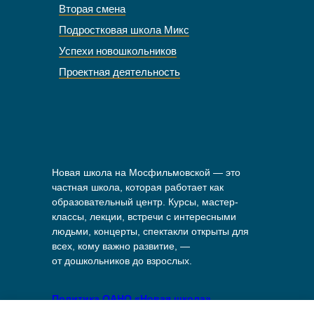
Вторая смена
Подростковая школа Микс
Успехи новошкольников
Проектная деятельность
Новая школа на Мосфильмовской — это
частная школа, которая работает как
образовательный центр. Курсы, мастер-
классы, лекции, встречи с интересными
людьми, концерты, спектакли открыты для
всех, кому важно развитие, —
от дошкольников до взрослых.
Политика ОАНО «Новая школа»
в отношении обработки персональных