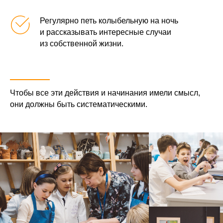
Регулярно петь колыбельную на ночь
и рассказывать интересные случаи
из собственной жизни.
Чтобы все эти действия и начинания имели смысл,
они должны быть систематическими.