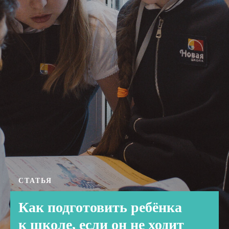
СТАТЬЯ
Как подготовить ребёнка
к школе, если он не ходит