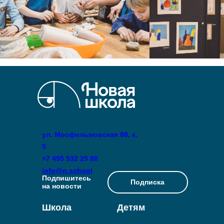
ул. Мосфильмовская 88, к.
5
+7 495 532 25 88
info@n.school
Подпишитесь
Подписка
на новости
Школа
Детям