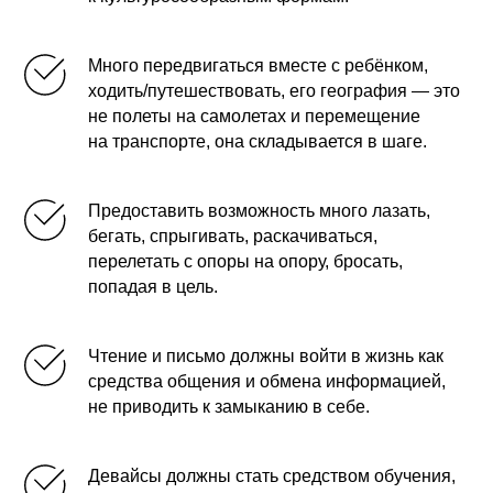
Много передвигаться вместе с ребёнком,
ходить/путешествовать, его география — это
не полеты на самолетах и перемещение
на транспорте, она складывается в шаге.
Предоставить возможность много лазать,
бегать, спрыгивать, раскачиваться,
перелетать с опоры на опору, бросать,
попадая в цель.
Чтение и письмо должны войти в жизнь как
средства общения и обмена информацией,
не приводить к замыканию в себе.
Девайсы должны стать средством обучения,