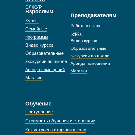
ЭЛЖУР
Взрослым
Преподавателям
Курсы
Работа в школе
Семейные
Курсы
программы
Видео курсов
Видео курсов
Образовательные
Образовательные
экскурсии по школе
экскурсии по школе
Аренда помещений
Аренда помещений
Магазин
Магазин
Обучение
Поступление
Стоимость обучения и стипендии
Как устроена старшая школа