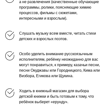
а не развлечения (качественные обучающие
программы, ролики, поясняющие химию
процессов, фильмы с сюжетами,
интересными и взрослым).
Слушать музыку всем вместе, читать стихи
детских и взрослых поэтов.
Особо уделить внимание русскоязычным
исполнителям, ребёнку неожиданно для вас
могут понравиться, к примеру, казачьи песни,
песни Окуджавы или Городницкого, Кима или
Визбора, Егикова или Щукина.
Ходить в книжный магазин для выбора
детской книжки и быть готовым к тому, что
ребёнок выберет «ерунду».