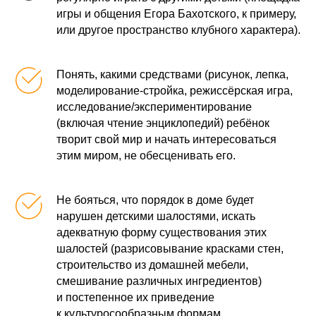
игры и общения Егора Бахотского, к примеру,
или другое пространство клубного характера).
Понять, какими средствами (рисунок, лепка,
моделирование-стройка, режиссёрская игра,
исследование/экспериментирование
(включая чтение энциклопедий) ребёнок
творит свой мир и начать интересоваться
этим миром, не обесценивать его.
Не бояться, что порядок в доме будет
нарушен детскими шалостями, искать
адекватную форму существования этих
шалостей (разрисовывание красками стен,
строительство из домашней мебели,
смешивание различных ингредиентов)
и постепенное их приведение
к культуросообразным формам.