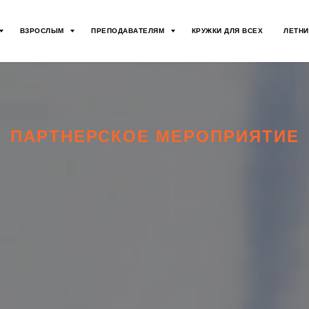
ВЗРОСЛЫМ
ПРЕПОДАВАТЕЛЯМ
КРУЖКИ ДЛЯ ВСЕХ
ЛЕТНИ
ПАРТНЕРСКОЕ МЕРОПРИЯТИЕ