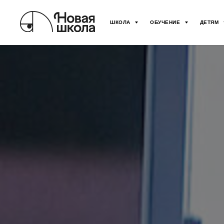
ШКОЛА
ОБУЧЕНИЕ
ДЕТЯМ