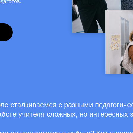
дагогов.
ле сталкиваемся с разными педагогиче
работе учителя сложных, но интересных 