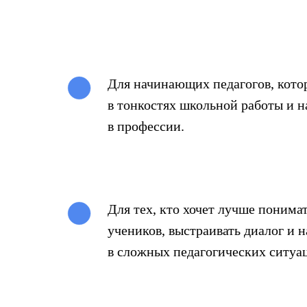
Для начинающих педагогов, котор
в тонкостях школьной работы и н
в профессии.
Для тех, кто хочет лучше понима
учеников, выстраивать диалог и 
в сложных педагогических ситуа