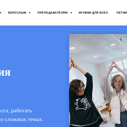
ВЗРОСЛЫМ
ПРЕПОДАВАТЕЛЯМ
КРУЖКИ ДЛЯ ВСЕХ
ЛЕТНИ
ия
сса, работать
 о сложных темах.