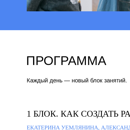
ПРОГРАММА
Каждый день — новый блок занятий.
1 БЛОК. КАК СОЗДАТЬ 
ЕКАТЕРИНА УЕМЛЯНИНА, АЛЕКСАН