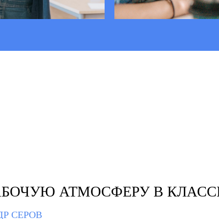
РАБОЧУЮ АТМОСФЕРУ В КЛАСС
ДР СЕРОВ