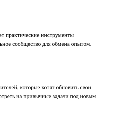
щет практические инструменты
ьное сообщество для обмена опытом.
ителей, которые хотят обновить свои
отреть на привычные задачи под новым