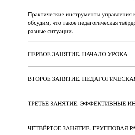
Практические инструменты управления к
обсудим, что такое педагогическая твёр
разные ситуации.
ПЕРВОЕ ЗАНЯТИЕ. НАЧАЛО УРОКА
ВТОРОЕ ЗАНЯТИЕ. ПЕДАГОГИЧЕСКА
ТРЕТЬЕ ЗАНЯТИЕ. ЭФФЕКТИВНЫЕ И
ЧЕТВЁРТОЕ ЗАНЯТИЕ. ГРУППОВАЯ Р