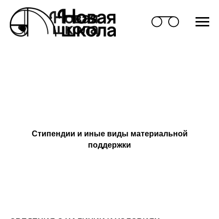
Стипендии и иные виды материальной
поддержки