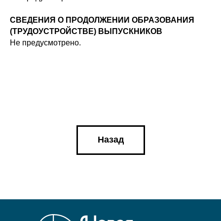
СВЕДЕНИЯ О ПРОДОЛЖЕНИИ ОБРАЗОВАНИЯ
(ТРУДОУСТРОЙСТВЕ) ВЫПУСКНИКОВ
Не предусмотрено.
Назад