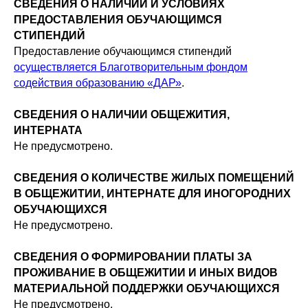
СВЕДЕНИЯ О НАЛИЧИИ И УСЛОВИЯХ
ПРЕДОСТАВЛЕНИЯ ОБУЧАЮЩИМСЯ
СТИПЕНДИЙ
Предоставление обучающимся стипендий
осуществляется Благотворительным фондом
содействия образованию «ДАР»
.
СВЕДЕНИЯ О НАЛИЧИИ ОБЩЕЖИТИЯ,
ИНТЕРНАТА
Не предусмотрено.
СВЕДЕНИЯ О КОЛИЧЕСТВЕ ЖИЛЫХ ПОМЕЩЕНИЙ
В ОБЩЕЖИТИИ, ИНТЕРНАТЕ ДЛЯ ИНОГОРОДНИХ
ОБУЧАЮЩИХСЯ
Не предусмотрено.
СВЕДЕНИЯ О ФОРМИРОВАНИИ ПЛАТЫ ЗА
ПРОЖИВАНИЕ В ОБЩЕЖИТИИ И ИНЫХ ВИДОВ
МАТЕРИАЛЬНОЙ ПОДДЕРЖКИ ОБУЧАЮЩИХСЯ
Не предусмотрено.