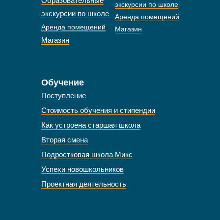
Образовательные
экскурсии по школе
экскурсии по школе
Аренда помещений
Аренда помещений
Магазин
Магазин
Обучение
Поступление
Стоимость обучения и стипендии
Как устроена старшая школа
Вторая смена
Подростковая школа Микс
Успехи новошкольников
Проектная деятельность